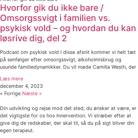
Hvorfor gik du ikke bare /
Omsorgssvigt i familien vs.
psykisk vold – og hvordan du kan
løsrive dig, del 2
Podcast om psykisk vold I disse afsnit kommer vi helt tæt
på senfølger efter omsorgssvigt, alkoholmisbrug og
usunde familiedynamikker. Du vil møde Camilla Westh, der
Læs mere
december 4, 2023
« Forrige
Næste »
Din udvikling og rejse mod det sted, du ønsker at være, er
det vigtigste for os hos Innervention. Vi stræber efter at
give dig de redskaber, der skal til, så du på sigt bliver din
egen terapeut.