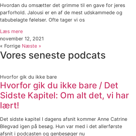
Hvordan du omsætter det grimme til en gave for jeres
parforhold. Jalousi er en af de mest udskammede og
tabubelagte følelser. Ofte tager vi os
Læs mere
november 12, 2021
« Forrige
Næste »
Vores seneste podcats
Hvorfor gik du ikke bare
Hvorfor gik du ikke bare / Det
Sidste Kapitel: Om alt det, vi har
lært!
Det sidste kapitel I dagens afsnit kommer Anne Catrine
Blegvad igen på besøg. Hun var med i det allerførste
afsnit i podcasten og genbesøger nu