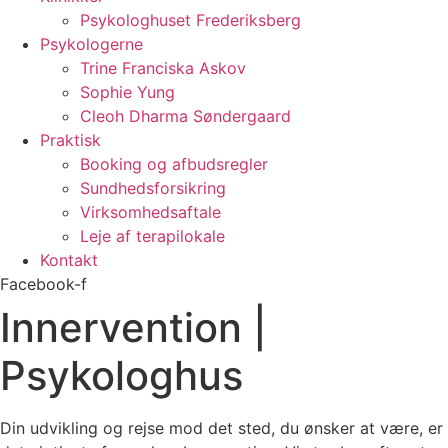
Psykologhuset Frederiksberg
Psykologerne
Trine Franciska Askov
Sophie Yung
Cleoh Dharma Søndergaard
Praktisk
Booking og afbudsregler
Sundhedsforsikring
Virksomhedsaftale
Leje af terapilokale
Kontakt
Facebook-f
Innervention |
Psykologhus
Din udvikling og rejse mod det sted, du ønsker at være, er