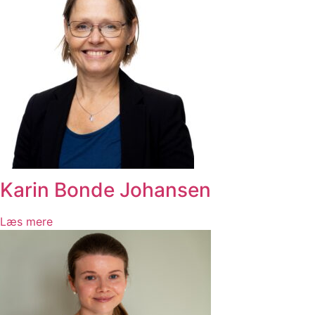
Karin Bonde Johansen
Læs mere