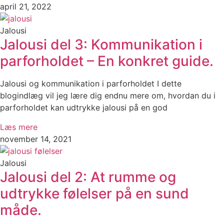
april 21, 2022
Jalousi
Jalousi del 3: Kommunikation i
parforholdet – En konkret guide.
Jalousi og kommunikation i parforholdet I dette
blogindlæg vil jeg lære dig endnu mere om, hvordan du i
parforholdet kan udtrykke jalousi på en god
Læs mere
november 14, 2021
Jalousi
Jalousi del 2: At rumme og
udtrykke følelser på en sund
måde.