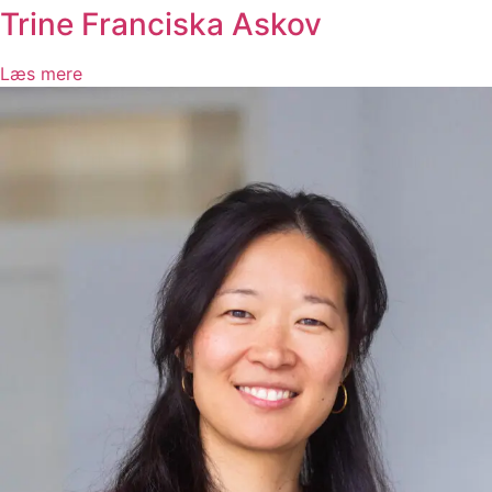
Trine Franciska Askov
Læs mere