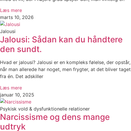
Læs mere
marts 10, 2026
Jalousi
Jalousi: Sådan kan du håndtere
den sundt.
Hvad er jalousi? Jalousi er en kompleks følelse, der opstår,
når man allerede har noget, men frygter, at det bliver taget
fra én. Det adskiller
Læs mere
januar 10, 2025
Psykisk vold & dysfunktionelle relationer
Narcissisme og dens mange
udtryk