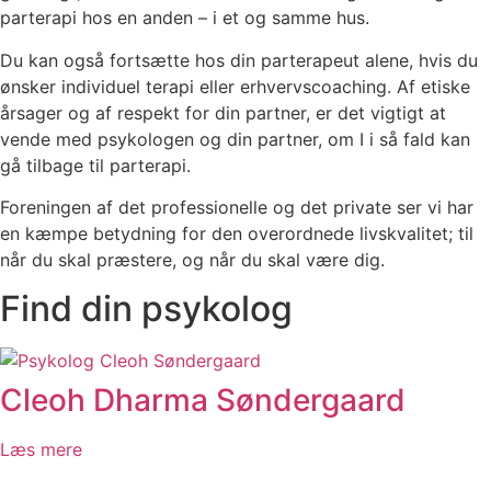
parterapi hos en anden – i et og samme hus.
Du kan også fortsætte hos din parterapeut alene, hvis du
ønsker individuel terapi eller erhvervscoaching. Af etiske
årsager og af respekt for din partner, er det vigtigt at
vende med psykologen og din partner, om I i så fald kan
gå tilbage til parterapi.
Foreningen af det professionelle og det private ser vi har
en kæmpe betydning for den overordnede livskvalitet; til
når du skal præstere, og når du skal være dig.
Find din psykolog
Cleoh Dharma Søndergaard
Læs mere