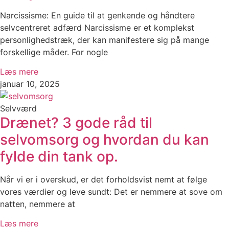
Narcissisme: En guide til at genkende og håndtere
selvcentreret adfærd Narcissisme er et komplekst
personlighedstræk, der kan manifestere sig på mange
forskellige måder. For nogle
Læs mere
januar 10, 2025
Selvværd
Drænet? 3 gode råd til
selvomsorg og hvordan du kan
fylde din tank op.
Når vi er i overskud, er det forholdsvist nemt at følge
vores værdier og leve sundt: Det er nemmere at sove om
natten, nemmere at
Læs mere