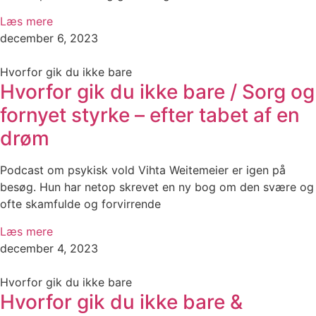
Læs mere
december 6, 2023
Hvorfor gik du ikke bare
Hvorfor gik du ikke bare / Sorg og
fornyet styrke – efter tabet af en
drøm
Podcast om psykisk vold Vihta Weitemeier er igen på
besøg. Hun har netop skrevet en ny bog om den svære og
ofte skamfulde og forvirrende
Læs mere
december 4, 2023
Hvorfor gik du ikke bare
Hvorfor gik du ikke bare &