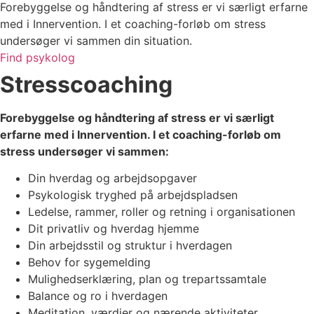
Forebyggelse og håndtering af stress er vi særligt erfarne
med i Innervention. I et coaching-forløb om stress
undersøger vi sammen din situation.
Find psykolog
Stresscoaching
Forebyggelse og håndtering af stress er vi særligt
erfarne med i Innervention. I et coaching-forløb om
stress undersøger vi sammen:
Din hverdag og arbejdsopgaver
Psykologisk tryghed på arbejdspladsen
Ledelse, rammer, roller og retning i organisationen
Dit privatliv og hverdag hjemme
Din arbejdsstil og struktur i hverdagen
Behov for sygemelding
Mulighedserklæring, plan og trepartssamtale
Balance og ro i hverdagen
Meditation, værdier og nærende aktiviteter