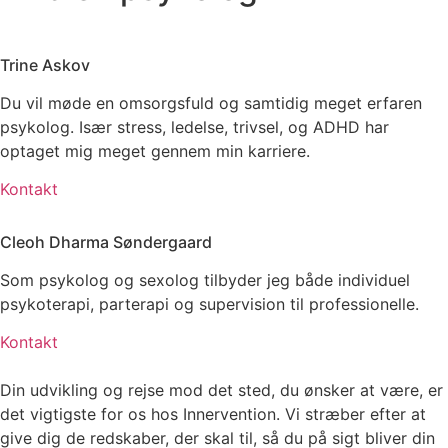
Trine Askov
Du vil møde en omsorgsfuld og samtidig meget erfaren
psykolog. Især stress, ledelse, trivsel, og ADHD har
optaget mig meget gennem min karriere.
Kontakt
Cleoh Dharma Søndergaard
Som psykolog og sexolog tilbyder jeg både individuel
psykoterapi, parterapi og supervision til professionelle.
Kontakt
Din udvikling og rejse mod det sted, du ønsker at være, er
det vigtigste for os hos Innervention. Vi stræber efter at
give dig de redskaber, der skal til, så du på sigt bliver din