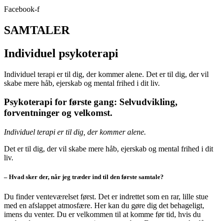
Facebook-f
SAMTALER
Individuel psykoterapi
Individuel terapi er til dig, der kommer alene. Det er til dig, der vil
skabe mere håb, ejerskab og mental frihed i dit liv.
Psykoterapi for første gang: Selvudvikling,
forventninger og velkomst.
Individuel terapi er til dig, der kommer alene.
Det er til dig, der vil skabe mere håb, ejerskab og mental frihed i dit
liv.
– Hvad sker der, når jeg træder ind til den første samtale?
Du finder venteværelset først. Det er indrettet som en rar, lille stue
med en afslappet atmosfære. Her kan du gøre dig det behageligt,
imens du venter. Du er velkommen til at komme før tid, hvis du