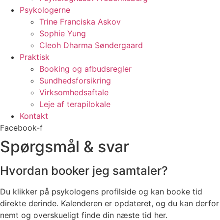
Psykologerne
Trine Franciska Askov
Sophie Yung
Cleoh Dharma Søndergaard
Praktisk
Booking og afbudsregler
Sundhedsforsikring
Virksomhedsaftale
Leje af terapilokale
Kontakt
Facebook-f
Spørgsmål & svar
Hvordan booker jeg samtaler?
Du klikker på psykologens profilside og kan booke tid
direkte derinde. Kalenderen er opdateret, og du kan derfor
nemt og overskueligt finde din næste tid her.