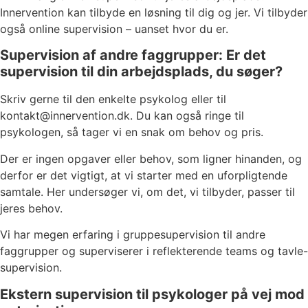
Innervention kan tilbyde en løsning til dig og jer. Vi tilbyder
også online supervision – uanset hvor du er.
Supervision af andre faggrupper: Er det
supervision til din arbejdsplads, du søger?
Skriv gerne til den enkelte psykolog eller til
kontakt@innervention.dk. Du kan også ringe til
psykologen, så tager vi en snak om behov og pris.
Der er ingen opgaver eller behov, som ligner hinanden, og
derfor er det vigtigt, at vi starter med en uforpligtende
samtale. Her undersøger vi, om det, vi tilbyder, passer til
jeres behov.
Vi har megen erfaring i gruppesupervision til andre
faggrupper og superviserer i reflekterende teams og tavle-
supervision.
Ekstern supervision til psykologer på vej mod