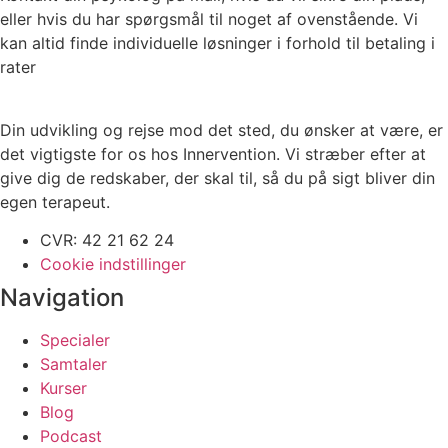
eller hvis du har spørgsmål til noget af ovenstående. Vi
kan altid finde individuelle løsninger i forhold til betaling i
rater
Din udvikling og rejse mod det sted, du ønsker at være, er
det vigtigste for os hos Innervention. Vi stræber efter at
give dig de redskaber, der skal til, så du på sigt bliver din
egen terapeut.
CVR: 42 21 62 24
Cookie indstillinger
Navigation
Specialer
Samtaler
Kurser
Blog
Podcast