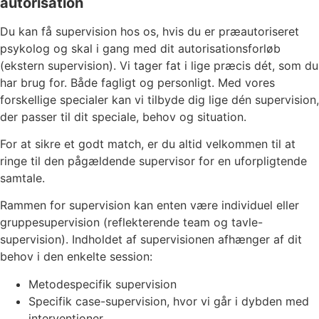
autorisation
Du kan få supervision hos os, hvis du er præautoriseret
psykolog og skal i gang med dit autorisationsforløb
(ekstern supervision). Vi tager fat i lige præcis dét, som du
har brug for. Både fagligt og personligt. Med vores
forskellige specialer kan vi tilbyde dig lige dén supervision,
der passer til dit speciale, behov og situation.
For at sikre et godt match, er du altid velkommen til at
ringe til den pågældende supervisor for en uforpligtende
samtale.
Rammen for supervision kan enten være individuel eller
gruppesupervision (reflekterende team og tavle-
supervision). Indholdet af supervisionen afhænger af dit
behov i den enkelte session:
Metodespecifik supervision
Specifik case-supervision, hvor vi går i dybden med
interventioner