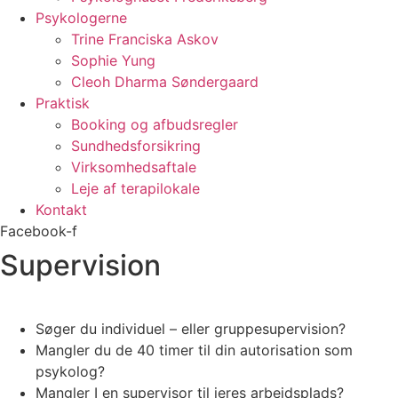
Psykologerne
Trine Franciska Askov
Sophie Yung
Cleoh Dharma Søndergaard
Praktisk
Booking og afbudsregler
Sundhedsforsikring
Virksomhedsaftale
Leje af terapilokale
Kontakt
Facebook-f
Supervision
Søger du individuel – eller gruppesupervision?
Mangler du de 40 timer til din autorisation som
psykolog?
Mangler I en supervisor til jeres arbejdsplads?