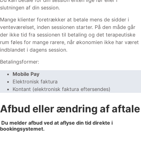
slutningen af din session.
Mange klienter foretrækker at betale mens de sidder i
venteværelset, inden sessionen starter. På den måde går
der ikke tid fra sessionen til betaling og det terapeutiske
rum føles for mange rarere, når økonomien ikke har været
indblandet i dagens session.
Betalingsformer:
Mobile Pay
Elektronisk faktura
Kontant (elektronisk faktura eftersendes)
Afbud eller ændring af aftale
Du melder afbud ved at aflyse din tid direkte i
bookingsystemet.