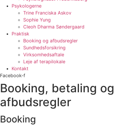
Psykologerne
Trine Franciska Askov
Sophie Yung
Cleoh Dharma Søndergaard
Praktisk
Booking og afbudsregler
Sundhedsforsikring
Virksomhedsaftale
Leje af terapilokale
Kontakt
Facebook-f
Booking, betaling og
afbudsregler
Booking