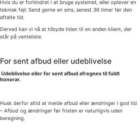
Hvis du er forhindret i at bruge systemet, eller oplever en
teknisk fejl: Send gerne en sms, senest 36 timer før den
aftalte tid.
Derved kan vi nå at tilbyde tiden til en anden klient, der
står på venteliste.
For sent afbud eller udeblivelse
Udeblivelse eller for sent afbud afregnes til fuldt
honorar.
Husk derfor altid at melde afbud eller ændringer i god tid
– Afbud og ændringer før fristen er naturligvis uden
beregning.