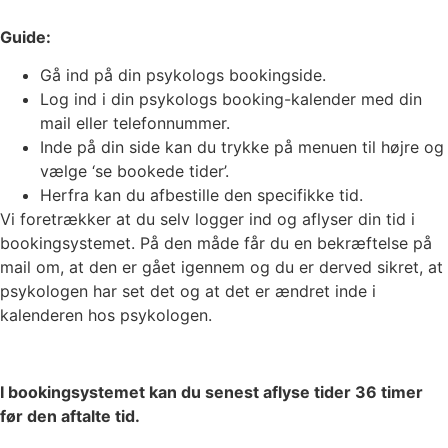
Guide:
Gå ind på din psykologs bookingside.
Log ind i din psykologs booking-kalender med din
mail eller telefonnummer.
Inde på din side kan du trykke på menuen til højre og
vælge ‘se bookede tider’.
Herfra kan du afbestille den specifikke tid.
Vi foretrækker at du selv logger ind og aflyser din tid i
bookingsystemet. På den måde får du en bekræftelse på
mail om, at den er gået igennem og du er derved sikret, at
psykologen har set det og at det er ændret inde i
kalenderen hos psykologen.
I bookingsystemet kan du senest aflyse tider 36 timer
før den aftalte tid.