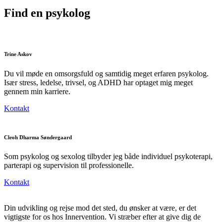
Find en psykolog
Trine Askov
Du vil møde en omsorgsfuld og samtidig meget erfaren psykolog.
Især stress, ledelse, trivsel, og ADHD har optaget mig meget
gennem min karriere.
Kontakt
Cleoh Dharma Søndergaard
Som psykolog og sexolog tilbyder jeg både individuel psykoterapi,
parterapi og supervision til professionelle.
Kontakt
Din udvikling og rejse mod det sted, du ønsker at være, er det
vigtigste for os hos Innervention. Vi stræber efter at give dig de