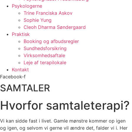
Psykologerne
Trine Franciska Askov
Sophie Yung
Cleoh Dharma Søndergaard
Praktisk
Booking og afbudsregler
Sundhedsforsikring
Virksomhedsaftale
Leje af terapilokale
Kontakt
Facebook-f
SAMTALER
Hvorfor samtaleterapi?
Vi kan sidde fast i livet. Gamle mønstre kommer op igen
og igen, og selvom vi gerne vil ændre det, falder vi i. Her