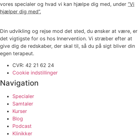
vores specialer og hvad vi kan hjælpe dig med, under
“Vi
hjælper dig med”.
Din udvikling og rejse mod det sted, du ønsker at være, er
det vigtigste for os hos Innervention. Vi stræber efter at
give dig de redskaber, der skal til, så du på sigt bliver din
egen terapeut.
CVR: 42 21 62 24
Cookie indstillinger
Navigation
Specialer
Samtaler
Kurser
Blog
Podcast
Klinikker