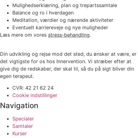
Mulighedserklæring, plan og trepartssamtale
Balance og ro i hverdagen
Meditation, værdier og nærende aktiviteter
Eventuelt karriereveje og nye muligheder
Læs mere om vores
stress-behandling
.
Din udvikling og rejse mod det sted, du ønsker at være, er
det vigtigste for os hos Innervention. Vi stræber efter at
give dig de redskaber, der skal til, så du på sigt bliver din
egen terapeut.
CVR: 42 21 62 24
Cookie indstillinger
Navigation
Specialer
Samtaler
Kurser