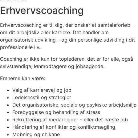
Erhvervscoaching
Erhvervscoaching er til dig, der ønsker et samtaleforløb
om dit arbejdsliv eller karriere. Det handler om
organisatorisk udvikling – og din personlige udvikling i dit
professionelle liv.
Coaching er ikke kun for toplederen, det er for alle, også
selvstændige, lønmodtagere og jobsøgende.
Emnerne kan være:
Valg af karrierevej og job
Ledelsesstil og strategier
Det organisatoriske, sociale og psykiske arbejdsmiljø
Forebyggelse og behandling af stress
Rekruttering af medarbejder – eller det næste job
Håndtering af konflikter og konfliktmægling
Mobning og chikane