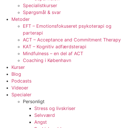
Specialistkurser
Spørgsmål & svar
Metoder
EFT – Emotionsfokuseret psykoterapi og
parterapi
ACT – Acceptance and Commitment Therapy
KAT – Kognitiv adfærdsterapi
Mindfulness – en del af ACT
Coaching i København
Kurser
Blog
Podcasts
Videoer
Specialer
Personligt
Stress og livskriser
Selvværd
Angst