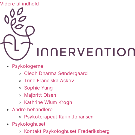
Videre til indhold
Psykologerne
Cleoh Dharma Søndergaard
Trine Franciska Askov
Sophie Yung
Majbritt Olsen
Kathrine Wium Krogh
Andre behandlere
Psykoterapeut Karin Johansen
Psykologhuset
Kontakt Psykologhuset Frederiksberg