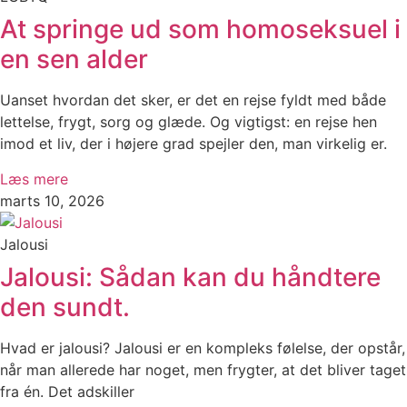
At springe ud som homoseksuel i
en sen alder
Uanset hvordan det sker, er det en rejse fyldt med både
lettelse, frygt, sorg og glæde. Og vigtigst: en rejse hen
imod et liv, der i højere grad spejler den, man virkelig er.
Læs mere
marts 10, 2026
Jalousi
Jalousi: Sådan kan du håndtere
den sundt.
Hvad er jalousi? Jalousi er en kompleks følelse, der opstår,
når man allerede har noget, men frygter, at det bliver taget
fra én. Det adskiller