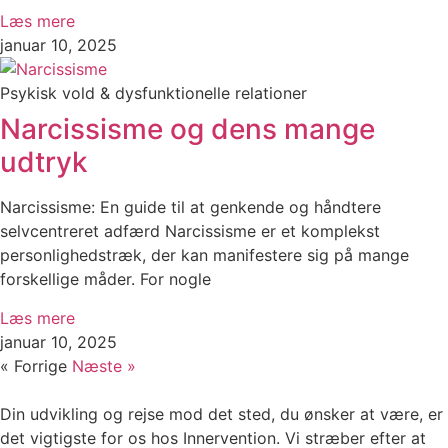
Læs mere
januar 10, 2025
Psykisk vold & dysfunktionelle relationer
Narcissisme og dens mange
udtryk
Narcissisme: En guide til at genkende og håndtere
selvcentreret adfærd Narcissisme er et komplekst
personlighedstræk, der kan manifestere sig på mange
forskellige måder. For nogle
Læs mere
januar 10, 2025
« Forrige
Næste »
Din udvikling og rejse mod det sted, du ønsker at være, er
det vigtigste for os hos Innervention. Vi stræber efter at