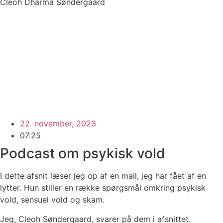
Cleoh Dharma Søndergaard
22. november, 2023
07:25
Podcast om psykisk vold
I dette afsnit læser jeg op af en mail, jeg har fået af en
lytter. Hun stiller en række spørgsmål omkring psykisk
vold, sensuel vold og skam.
Jeg, Cleoh Søndergaard, svarer på dem i afsnittet.