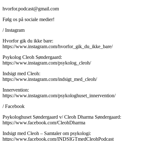
hvorfor.podcast@gmail.com
Følg os på sociale medier!
/ Instagram
Hvorfor gik du ikke bare:
https://www.instagram.com/hvorfor_gik_du_ikke_bare/
Psykolog Cleoh Søndergaard:
https://www.instagram.com/psykolog_cleoh/
Indsigt med Cleoh:
https://www.instagram.com/indsigt_med_cleoh/
Innervention:
https://www.instagram.com/psykologhuset_innervention/
/ Facebook
Psykologhuset Søndergaard v/ Cleoh Dharma Søndergaard:
https://www.facebook.com/CleohDharma
Indsigt med Cleoh – Samtaler om psykologi:
https://www.facebook.com/INDSIGTmedCleohPodcast