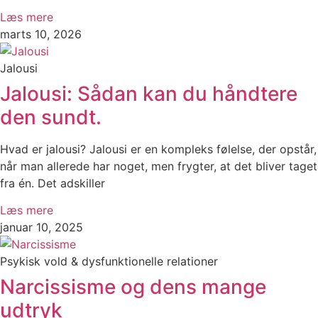
Læs mere
marts 10, 2026
Jalousi
Jalousi: Sådan kan du håndtere
den sundt.
Hvad er jalousi? Jalousi er en kompleks følelse, der opstår,
når man allerede har noget, men frygter, at det bliver taget
fra én. Det adskiller
Læs mere
januar 10, 2025
Psykisk vold & dysfunktionelle relationer
Narcissisme og dens mange
udtryk