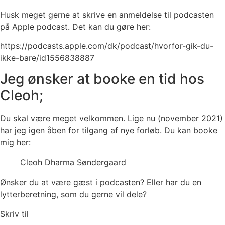
Husk meget gerne at skrive en anmeldelse til podcasten
på Apple podcast. Det kan du gøre her:
https://podcasts.apple.com/dk/podcast/hvorfor-gik-du-
ikke-bare/id1556838887
Jeg ønsker at booke en tid hos
Cleoh;
Du skal være meget velkommen. Lige nu (november 2021)
har jeg igen åben for tilgang af nye forløb. Du kan booke
mig her:
Cleoh Dharma Søndergaard
Ønsker du at være gæst i podcasten? Eller har du en
lytterberetning, som du gerne vil dele?
Skriv til