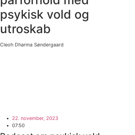
psykisk vold og
utroskab
Cleoh Dharma Søndergaard
22. november, 2023
07:50