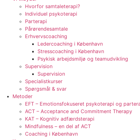
Hvorfor samtaleterapi?
Individuel psykoterapi
Parterapi
Pårørendesamtale
Erhvervscoaching
Ledercoaching i København
Stresscoaching i København
Psykisk arbejdsmiljø og teamudvikling
Supervision
Supervision
Specialistkurser
Spørgsmål & svar
Metoder
EFT – Emotionsfokuseret psykoterapi og parter
ACT – Acceptance and Commitment Therapy
KAT – Kognitiv adfærdsterapi
Mindfulness – en del af ACT
Coaching i København