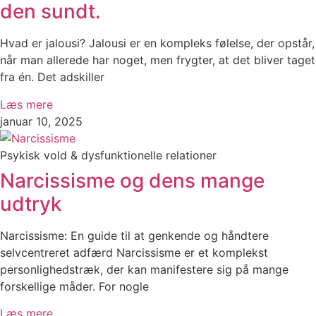
den sundt.
Hvad er jalousi? Jalousi er en kompleks følelse, der opstår,
når man allerede har noget, men frygter, at det bliver taget
fra én. Det adskiller
Læs mere
januar 10, 2025
Psykisk vold & dysfunktionelle relationer
Narcissisme og dens mange
udtryk
Narcissisme: En guide til at genkende og håndtere
selvcentreret adfærd Narcissisme er et komplekst
personlighedstræk, der kan manifestere sig på mange
forskellige måder. For nogle
Læs mere