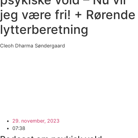
jeg være fri! + Rørende
lytterberetning
Cleoh Dharma Søndergaard
29. november, 2023
07:38