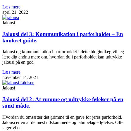
Læs mere
april 21, 2022
Jalousi
Jalousi del 3: Kommunikation i parforholdet – En
konkret guide.
Jalousi og kommunikation i parforholdet I dette blogindlæg vil jeg
lære dig endnu mere om, hvordan du i parforholdet kan udtrykke
jalousi på en god
Læs mere
november 14, 2021
Jalousi
Jalousi del 2: At rumme og udtrykke følelser på en
sund måde.
Hvordan du omsætter det grimme til en gave for jeres parforhold.
Jalousi er en af de mest udskammede og tabubelagte følelser. Ofte
tager vi os